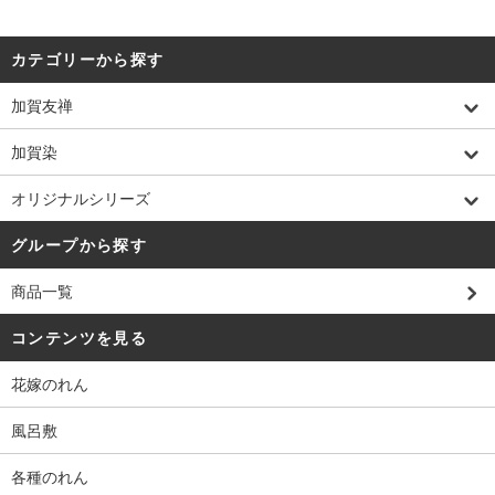
カテゴリーから探す
加賀友禅
加賀染
オリジナルシリーズ
グループから探す
商品一覧
コンテンツを見る
花嫁のれん
風呂敷
各種のれん