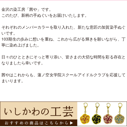
金沢の染工房「茜や」です。
このたび、新柄の手ぬぐいをお届けいたします。
それぞれのメンバーカラーを取り入れた、新たな意匠の加賀染手ぬぐ
いです。
103期生の歩みに想いを重ね、これから広がる輝きを願いながら、丁
寧に染め上げました。
日々のひとときにそっと寄り添い、皆さまの大切な時間を彩る存在と
なりましたら幸いです。
茜やはこれからも、蓮ノ空女学院スクールアイドルクラブを応援して
まいります。