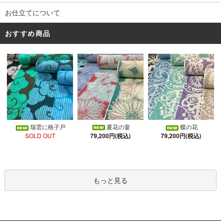
お仕立てについて
おすすめ商品
夏花の宴
瑞雲に格子戸
蝶の花
79,200円(税込)
SOLD OUT
79,200円(税込)
もっと見る