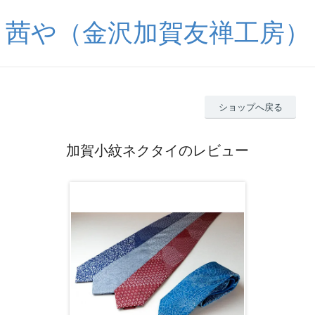
茜や（金沢加賀友禅工房）
ショップへ戻る
加賀小紋ネクタイのレビュー