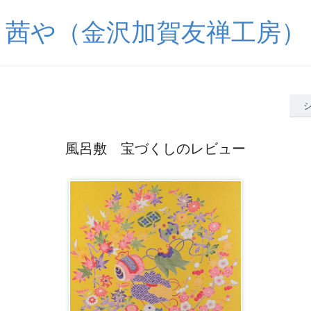
茜や（金沢加賀友禅工房）
風呂敷 宝づくしのレビュー