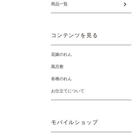
商品一覧
コンテンツを見る
花嫁のれん
風呂敷
各種のれん
お仕立てについて
モバイルショップ