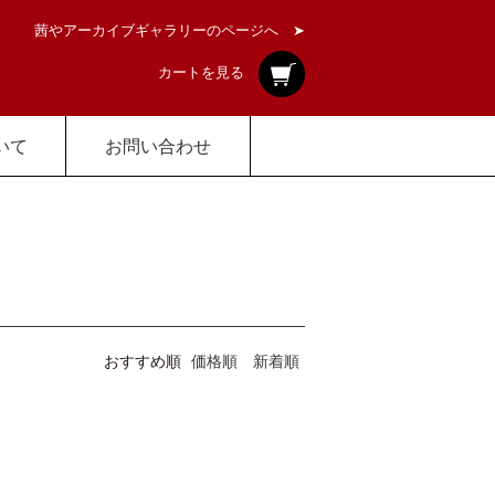
茜やアーカイブギャラリーのページへ ➤
カートを見る
いて
お問い合わせ
おすすめ順
価格順
新着順