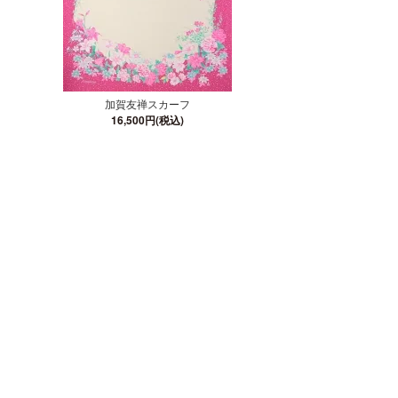
加賀友禅スカーフ
16,500円(税込)