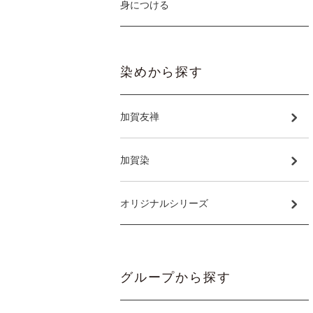
身につける
染めから探す
加賀友禅
加賀染
オリジナルシリーズ
グループから探す