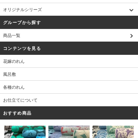
オリジナルシリーズ
グループから探す
商品一覧
コンテンツを見る
花嫁のれん
風呂敷
各種のれん
お仕立てについて
おすすめ商品