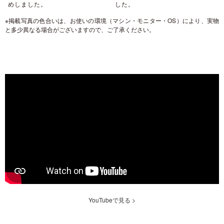
めしました。
した。
※掲載写真の色合いは、お使いの環境（マシン・モニター・OS）により、実物
と多少異なる場合がございますので、ご了承ください。
YouTubeで見る >