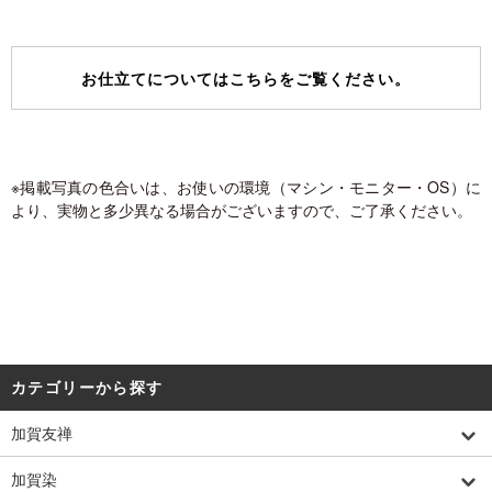
お仕立てについてはこちらをご覧ください。
※掲載写真の色合いは、お使いの環境（マシン・モニター・OS）に
より、実物と多少異なる場合がございますので、ご了承ください。
カテゴリーから探す
加賀友禅
加賀染