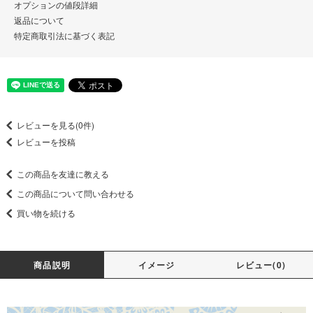
オプションの値段詳細
返品について
特定商取引法に基づく表記
レビューを見る(0件)
レビューを投稿
この商品を友達に教える
この商品について問い合わせる
買い物を続ける
商品説明
イメージ
レビュー(0)