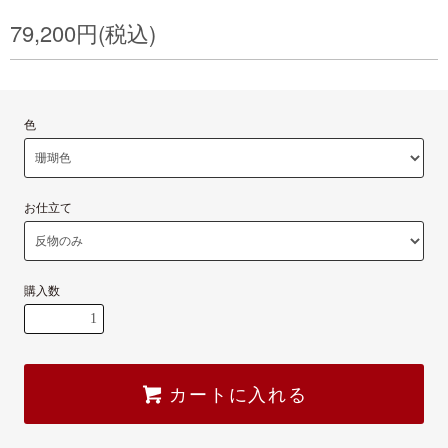
79,200円(税込)
色
お仕立て
購入数
カートに入れる