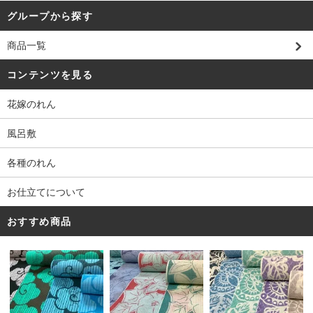
グループから探す
商品一覧
コンテンツを見る
花嫁のれん
風呂敷
各種のれん
お仕立てについて
おすすめ商品