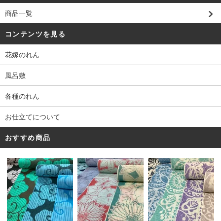
商品一覧
コンテンツを見る
花嫁のれん
風呂敷
各種のれん
お仕立てについて
おすすめ商品