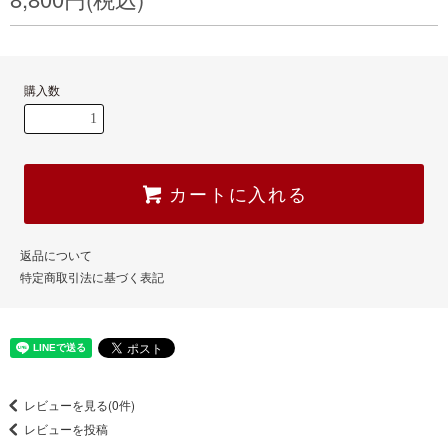
購入数
カートに入れる
返品について
特定商取引法に基づく表記
レビューを見る(0件)
レビューを投稿