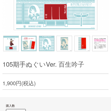
105期手ぬぐいVer. 百生吟子
1,900円(税込)
購入数