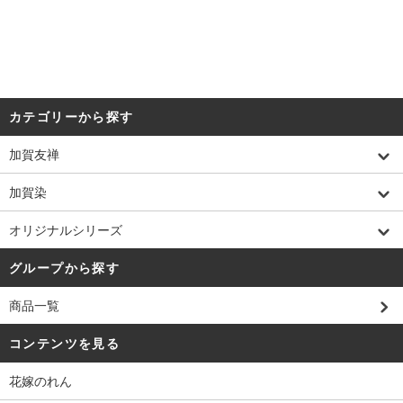
カテゴリーから探す
加賀友禅
加賀染
オリジナルシリーズ
グループから探す
商品一覧
コンテンツを見る
花嫁のれん