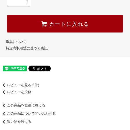
カートに入れる
返品について
特定商取引法に基づく表記
レビューを見る(0件)
レビューを投稿
この商品を友達に教える
この商品について問い合わせる
買い物を続ける