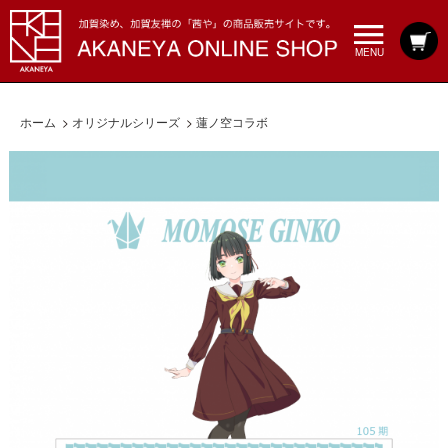
MENU
ホーム
>
オリジナルシリーズ
>
蓮ノ空コラボ